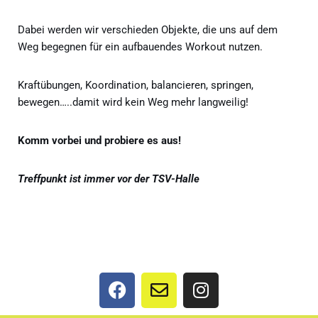
Dabei werden wir verschieden Objekte, die uns auf dem
Weg begegnen für ein aufbauendes Workout nutzen.
Kraftübungen, Koordination, balancieren, springen,
bewegen…..damit wird kein Weg mehr langweilig!
Komm vorbei und probiere es aus!
Treffpunkt ist immer vor der TSV-Halle