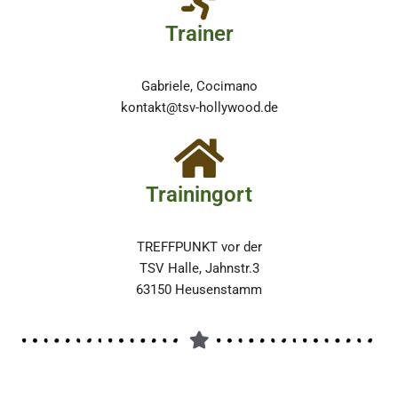
Trainer
Gabriele, Cocimano
kontakt@tsv-hollywood.de
Trainingort
TREFFPUNKT vor der
TSV Halle, Jahnstr.3
63150 Heusenstamm