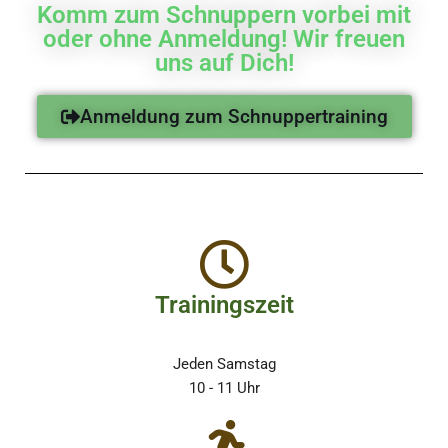
Komm zum Schnuppern vorbei mit
oder ohne Anmeldung! Wir freuen
uns auf Dich!
Anmeldung zum Schnuppertraining
Trainingszeit
Jeden Samstag
10 - 11 Uhr