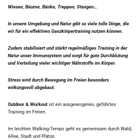
Wiesen, Bäume, Bänke, Treppen, Stangen…
In unsere Umgebung und Natur gibt so viele tolle Dinge, die
wir für ein effektives Ganzkörpertraining nutzen können.
Zudem stabilisiert und stärkt regelmäßiges Training in der
Natur unser Immunsystem und sorgt für gute Durchblutung
und Verteilung vieler wichtiger Nährstoffe im Körper.
Stress wird durch Bewegung im Freien besonders
wirkungsvoll abgebaut.
Outdoor & Workout
ist ein ausgewogenes, geführtes
Training im Freien.
Im leichten Walking-Tempo geht es gemeinsam durch Wald,
Allee, Stadt und Plätze.