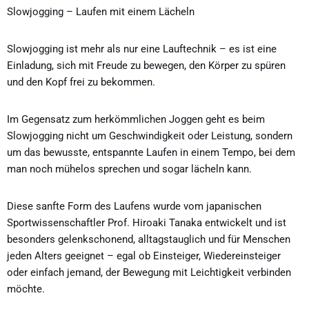
Slowjogging – Laufen mit einem Lächeln
Slowjogging ist mehr als nur eine Lauftechnik – es ist eine
Einladung, sich mit Freude zu bewegen, den Körper zu spüren
und den Kopf frei zu bekommen.
Im Gegensatz zum herkömmlichen Joggen geht es beim
Slowjogging nicht um Geschwindigkeit oder Leistung, sondern
um das bewusste, entspannte Laufen in einem Tempo, bei dem
man noch mühelos sprechen und sogar lächeln kann.
Diese sanfte Form des Laufens wurde vom japanischen
Sportwissenschaftler Prof. Hiroaki Tanaka entwickelt und ist
besonders gelenkschonend, alltagstauglich und für Menschen
jeden Alters geeignet – egal ob Einsteiger, Wiedereinsteiger
oder einfach jemand, der Bewegung mit Leichtigkeit verbinden
möchte.