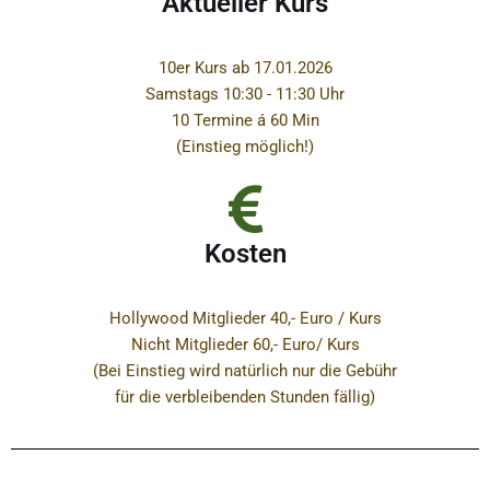
Aktueller Kurs
10er Kurs ab 17.01.2026
Samstags 10:30 - 11:30 Uhr
10 Termine á 60 Min
(Einstieg möglich!)
Kosten
Hollywood Mitglieder 40,- Euro / Kurs
Nicht Mitglieder 60,- Euro/ Kurs
(Bei Einstieg wird natürlich nur die Gebühr
für die verbleibenden Stunden fällig)