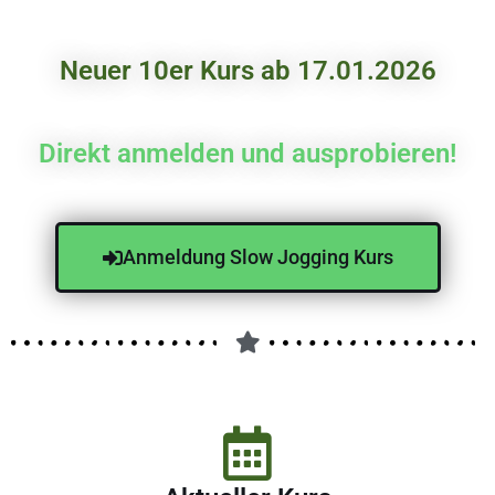
Neuer 10er Kurs ab 17.01.2026
Direkt anmelden und ausprobieren!
Anmeldung Slow Jogging Kurs