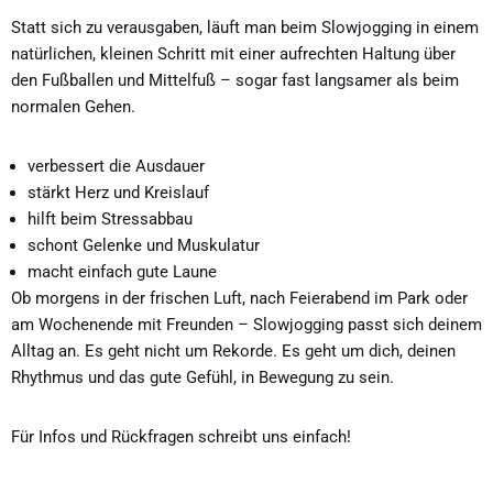
Statt sich zu verausgaben, läuft man beim Slowjogging in einem
natürlichen, kleinen Schritt mit einer aufrechten Haltung über
den Fußballen und Mittelfuß – sogar fast langsamer als beim
normalen Gehen.
verbessert die Ausdauer
stärkt Herz und Kreislauf
hilft beim Stressabbau
schont Gelenke und Muskulatur
macht einfach gute Laune
Ob morgens in der frischen Luft, nach Feierabend im Park oder
am Wochenende mit Freunden – Slowjogging passt sich deinem
Alltag an. Es geht nicht um Rekorde. Es geht um dich, deinen
Rhythmus und das gute Gefühl, in Bewegung zu sein.
Für Infos und Rückfragen schreibt uns einfach!