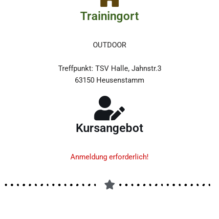
Trainingort
OUTDOOR
Treffpunkt: TSV Halle, Jahnstr.3
63150 Heusenstamm
Kursangebot
Anmeldung erforderlich!