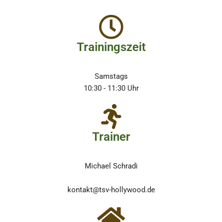
Trainingszeit
Samstags
10:30 - 11:30 Uhr
Trainer
Michael Schradi
kontakt@tsv-hollywood.de