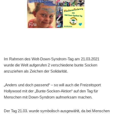
Im Rahmen des Welt-Down-Syndrom-Tag am 21.03.2021
wurde die Welt aufgerufen 2 verschiedene bunte Socken
anzuziehen als Zeichen der Solidarität.
„Anders und doch passend“ – so will auch die Freizeitsport
Hollywood mit der „Bunte-Socken-Aktion“ auf den Tag für
Menschen mit Down-Syndrom aufmerksam machen.
Der Tag 21.03. wurde symbolisch ausgewählt, da bei Menschen