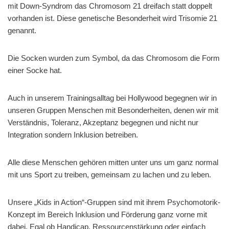
mit Down-Syndrom das Chromosom 21 dreifach statt doppelt
vorhanden ist. Diese genetische Besonderheit wird Trisomie 21
genannt.
Die Socken wurden zum Symbol, da das Chromosom die Form
einer Socke hat.
Auch in unserem Trainingsalltag bei Hollywood begegnen wir in
unseren Gruppen Menschen mit Besonderheiten, denen wir mit
Verständnis, Toleranz, Akzeptanz begegnen und nicht nur
Integration sondern Inklusion betreiben.
Alle diese Menschen gehören mitten unter uns um ganz normal
mit uns Sport zu treiben, gemeinsam zu lachen und zu leben.
Unsere „Kids in Action“-Gruppen sind mit ihrem Psychomotorik-
Konzept im Bereich Inklusion und Förderung ganz vorne mit
dabei. Egal ob Handicap, Ressourcenstärkung oder einfach