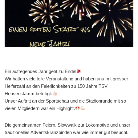
Ein aufregendes Jahr geht zu Ende!
Wir hatten viele tolle Veranstaltung und haben uns mit grosser
Helferzahl an den Feierlichkeiten zu 150 Jahre TSV
Heusenstamm beteiligt.
Unser Auftritt an der Sportschau und die Stadionrunde mit so
vielen Mitgliedern war ein Highlight.
Die gemeinsamen Feiern, Slowwalk zur Lokomotive und unser
traditionelles Adventskranzbinden war wie immer gut besucht.