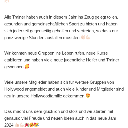
Alle Trainer haben auch in diesem Jahr ins Zeug gelegt tollen,
gesunden und gemeinschaftlichen Sport zu bieten und haben
sich jederzeit gegenseitig geholfen und vertreten, so dass nur
ganz wenige Stunden ausfallen mussten.
Wir konnten neue Gruppen ins Leben rufen, neue Kurse
etablieren und haben viele neue jugendliche Helfer und Trainer
gewonnen.
Viele unsere Mitglieder haben sich für weitere Gruppen von
Hollywood angemeldet und auch viele Kinder und Mitglieder sind
neu in unsere Hollywoodfamilie gekommen.
Das macht uns sehr glücklich und stolz und wir starten mit
genauso viel Freude und neuen Ideen auch in das neue Jahr
2024!